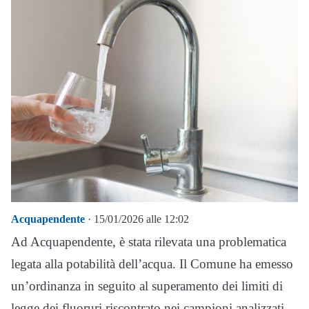
Acquapendente
· 15/01/2026 alle 12:02
Ad Acquapendente, è stata rilevata una problematica
legata alla potabilità dell’acqua. Il Comune ha emesso
un’ordinanza in seguito al superamento dei limiti di
legge dei fluoruri riscontrato nei campioni analizzati.