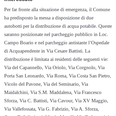
Per far fronte alla situazione di emergenza, il Comune
ha predisposto la messa a disposizione di due
autobotti per la distribuzione di acqua potabile. Queste
saranno posizionate nel parcheggio pubblico in Loc.
Campo Boario e nel parcheggio antistante l’Ospedale
di Acquapendente in Via Cesare Battisti. La
distribuzione è limitata ai residenti delle seguenti vie:
Via del Capannello, Via Oriolo, Via Corgnolo, Via
Porta San Leonardo, Via Roma, Via Costa San Pietro,
Vicolo del Pavone, Via del Seminario, Via
Maidalchini, Via S.M. Maddalena, Via Francesco
Sforza, Via C. Battisti, Via Cavour, Via XV Maggio,
Via Vallefossata, Via G. Fabrizio, Via A. Sforza,