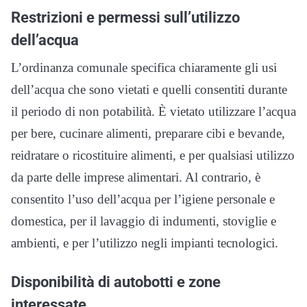
Restrizioni e permessi sull’utilizzo
dell’acqua
L’ordinanza comunale specifica chiaramente gli usi
dell’acqua che sono vietati e quelli consentiti durante
il periodo di non potabilità. È vietato utilizzare l’acqua
per bere, cucinare alimenti, preparare cibi e bevande,
reidratare o ricostituire alimenti, e per qualsiasi utilizzo
da parte delle imprese alimentari. Al contrario, è
consentito l’uso dell’acqua per l’igiene personale e
domestica, per il lavaggio di indumenti, stoviglie e
ambienti, e per l’utilizzo negli impianti tecnologici.
Disponibilità di autobotti e zone
interessate