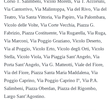
Corso T. Salimbeni, Vicolo Morelli, Via T. Accorsini,
Via Cantorrivo, Via Malintoppa, Via del Rivo, Via del
Teatro, Via Santa Vittoria, Via Papiro, Via Palombara,
Vicolo delle Volte, Via Corte Vecchia, Piazza G.
Fabrizio, Piazza Costituente, Via Rugarella, Via Ruga,
Via Marconi, Via Poggio Graziano, Vicolo Deserto,
Via al Poggio, Vicolo Erto, Vicolo degli Orti, Vicolo
Stella, Vicolo Viola, Via Piaggia Sant’Angelo, Via
Porta Sant’Angelo, Via G. Matteotti, Viale del Fiore,
Via del Fiore, Piazza Santa Maria Maddalena, Via
Poggio Caprino, Via Poggio Caprino I°, Via P.A.
Salimbeni, Piazza Oberdan, Piazza del Rigombo,
Largo Sant’Agostino.