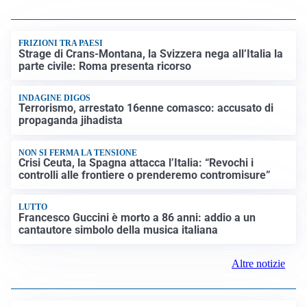
FRIZIONI TRA PAESI
Strage di Crans-Montana, la Svizzera nega all’Italia la
parte civile: Roma presenta ricorso
INDAGINE DIGOS
Terrorismo, arrestato 16enne comasco: accusato di
propaganda jihadista
NON SI FERMA LA TENSIONE
Crisi Ceuta, la Spagna attacca l’Italia: “Revochi i
controlli alle frontiere o prenderemo contromisure”
LUTTO
Francesco Guccini è morto a 86 anni: addio a un
cantautore simbolo della musica italiana
Altre notizie