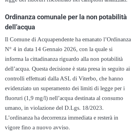
Ordinanza comunale per la non potabilità
dell’acqua
Il Comune di Acquapendente ha emanato l’Ordinanza
N° 4 in data 14 Gennaio 2026, con la quale si
informa la cittadinanza riguardo alla non potabilità
dell’acqua. Questa decisione è stata presa in seguito ai
controlli effettuati dalla ASL di Viterbo, che hanno
evidenziato un superamento dei limiti di legge per i
fluoruri (1,9 mg/l) nell’acqua destinata al consumo
umano, in violazione del D.Lgs. 18/2023.
L’ordinanza ha decorrenza immediata e resterà in
vigore fino a nuovo avviso.