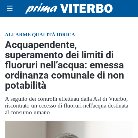
☰
ALLARME QUALITÀ IDRICA
Acquapendente,
superamento dei limiti di
fluoruri nell’acqua: emessa
ordinanza comunale di non
potabilità
A seguito dei controlli effettuati dalla Asl di Viterbo,
riscontrato un eccesso di fluoruri nell'acqua destinata
al consumo umano