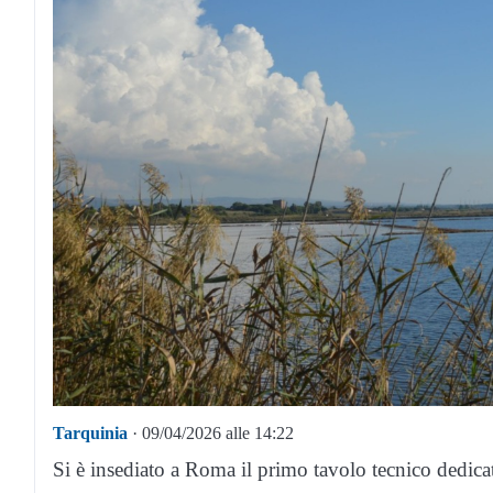
Tarquinia
· 09/04/2026 alle 14:22
Si è insediato a Roma il primo tavolo tecnico dedica