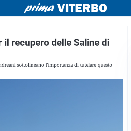
 il recupero delle Saline di
dreani sottolineano l'importanza di tutelare questo