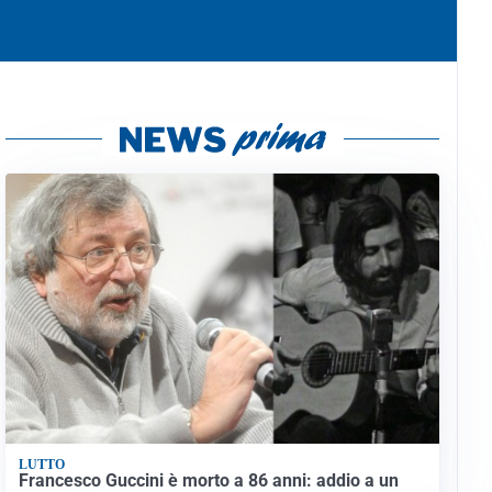
LUTTO
Francesco Guccini è morto a 86 anni: addio a un