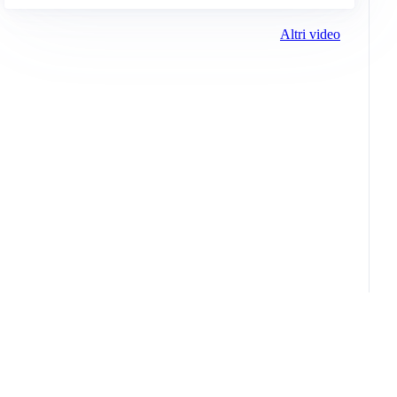
Altri video