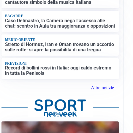
cantautore simbolo della musica italiana
BAGARRE
Caso Delmastro, la Camera nega l’accesso alle
chat: scontro in Aula tra maggioranza e opposizioni
MEDIO ORIENTE
Stretto di Hormuz, Iran e Oman trovano un accordo
sulle rotte: si apre la possibilità di una tregua
PREVISIONI
Record di bollini rossi in Italia: oggi caldo estremo
in tutta la Penisola
Altre notizie