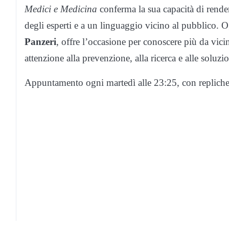
Medici e Medicina
conferma la sua capacità di rendere
degli esperti e a un linguaggio vicino al pubblico. 
Panzeri
, offre l’occasione per conoscere più da vic
attenzione alla prevenzione, alla ricerca e alle soluzio
Appuntamento ogni martedì alle 23:25, con repliche i