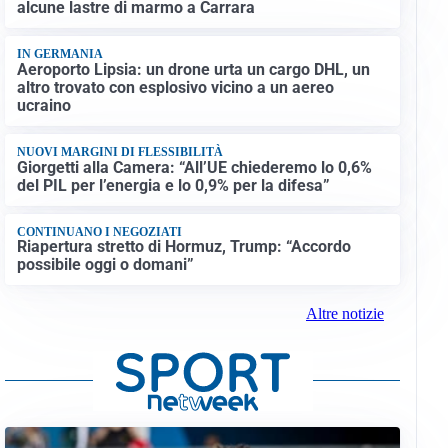
alcune lastre di marmo a Carrara
IN GERMANIA
Aeroporto Lipsia: un drone urta un cargo DHL, un
altro trovato con esplosivo vicino a un aereo
ucraino
NUOVI MARGINI DI FLESSIBILITÀ
Giorgetti alla Camera: “All’UE chiederemo lo 0,6%
del PIL per l’energia e lo 0,9% per la difesa”
CONTINUANO I NEGOZIATI
Riapertura stretto di Hormuz, Trump: “Accordo
possibile oggi o domani”
Altre notizie