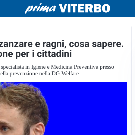
zanzare e ragni, cosa sapere.
ne per i cittadini
 specialista in Igiene e Medicina Preventiva presso
ella prevenzione nella DG Welfare