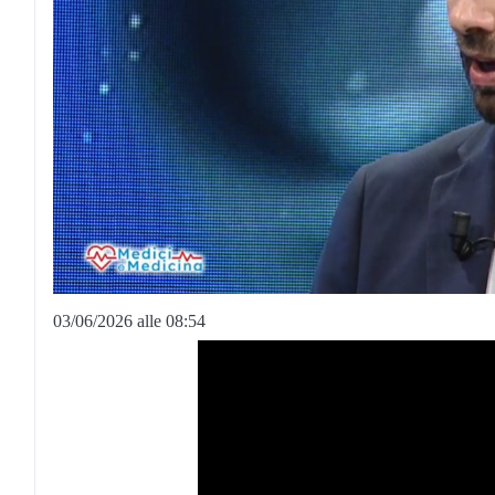
03/06/2026 alle 08:54