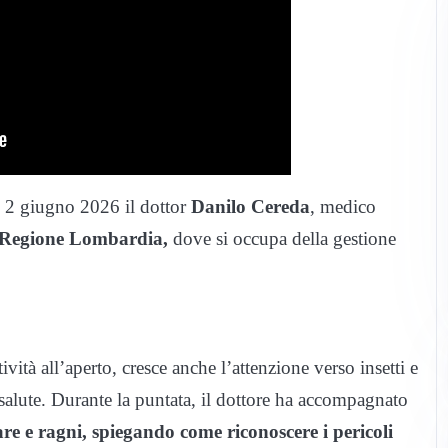
ì 2 giugno 2026 il dottor
Danilo Cereda
, medico
o Regione Lombardia,
dove si occupa della gestione
ività all’aperto, cresce anche l’attenzione verso insetti e
 salute. Durante la puntata, il dottore ha accompagnato
re e ragni, spiegando come riconoscere i pericoli