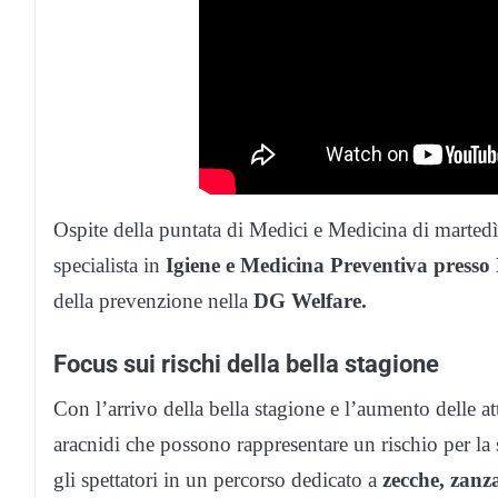
Ospite della puntata di Medici e Medicina di marted
specialista in
Igiene e Medicina Preventiva press
della prevenzione nella
DG Welfare.
Focus sui rischi della bella stagione
Con l’arrivo della bella stagione e l’aumento delle att
aracnidi che possono rappresentare un rischio per la
gli spettatori in un percorso dedicato a
zecche, zanza