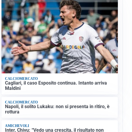
CALCIOMERCATO
Cagliari, il caso Esposito continua. Intanto arriva
Maldini
CALCIOMERCATO
Napoli, il solito Lukaku: non si presenta in ritiro, è
rottura
AMICHEVOLI
Inter, Chivu: “Vedo una crescita, il risultato non