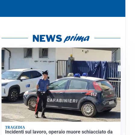
TRAGEDIA
Incidenti sul lavoro, operaio muore schiacciato da