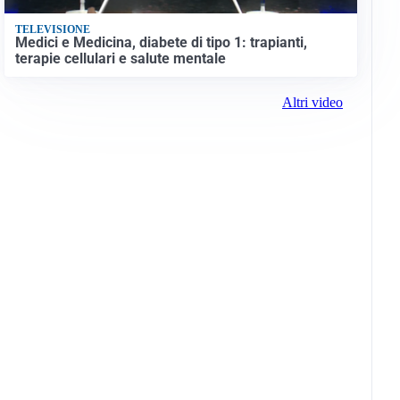
TELEVISIONE
Medici e Medicina, diabete di tipo 1: trapianti,
terapie cellulari e salute mentale
Altri video