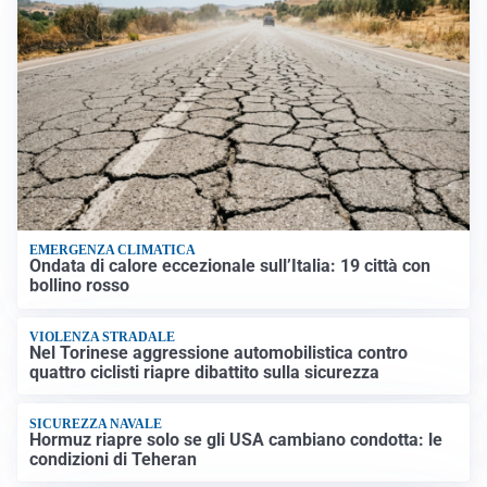
EMERGENZA CLIMATICA
Ondata di calore eccezionale sull’Italia: 19 città con
bollino rosso
VIOLENZA STRADALE
Nel Torinese aggressione automobilistica contro
quattro ciclisti riapre dibattito sulla sicurezza
SICUREZZA NAVALE
Hormuz riapre solo se gli USA cambiano condotta: le
condizioni di Teheran