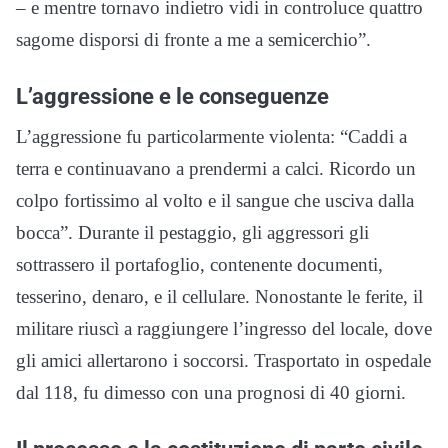
– e mentre tornavo indietro vidi in controluce quattro
sagome disporsi di fronte a me a semicerchio”.
L’aggressione e le conseguenze
L’aggressione fu particolarmente violenta: “Caddi a
terra e continuavano a prendermi a calci. Ricordo un
colpo fortissimo al volto e il sangue che usciva dalla
bocca”. Durante il pestaggio, gli aggressori gli
sottrassero il portafoglio, contenente documenti,
tesserino, denaro, e il cellulare. Nonostante le ferite, il
militare riuscì a raggiungere l’ingresso del locale, dove
gli amici allertarono i soccorsi. Trasportato in ospedale
dal 118, fu dimesso con una prognosi di 40 giorni.