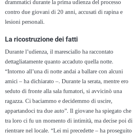
drammatici durante la prima udienza del processo
contro due giovani di 20 anni, accusati di rapina e
lesioni personali.
La ricostruzione dei fatti
Durante l’udienza, il maresciallo ha raccontato
dettagliatamente quanto accaduto quella notte.
“Intorno all’una di notte andai a ballare con alcuni
amici – ha dichiarato –. Durante la serata, mentre ero
seduto di fronte alla sala fumatori, si avvicinò una
ragazza. Ci baciammo e decidemmo di uscire,
appartandoci tra due auto”. Il giovane ha spiegato che
tra loro ci fu un momento di intimità, ma decise poi di
rientrare nel locale. “Lei mi precedette – ha proseguito