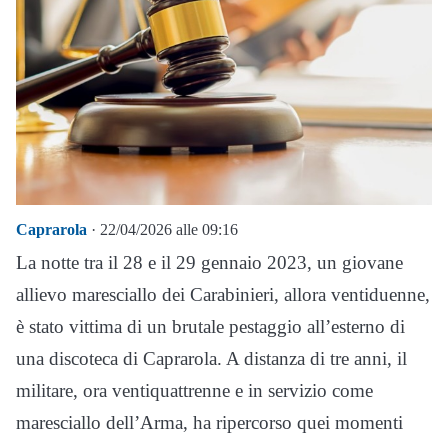
Caprarola
· 22/04/2026 alle 09:16
La notte tra il 28 e il 29 gennaio 2023, un giovane
allievo maresciallo dei Carabinieri, allora ventiduenne,
è stato vittima di un brutale pestaggio all’esterno di
una discoteca di Caprarola. A distanza di tre anni, il
militare, ora ventiquattrenne e in servizio come
maresciallo dell’Arma, ha ripercorso quei momenti