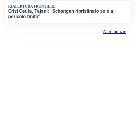
RIAPERTURA FRONTIERE
Crisi Ceuta, Tajani: “Schengen ripristinato solo a
pericolo finito”
Altre notizie