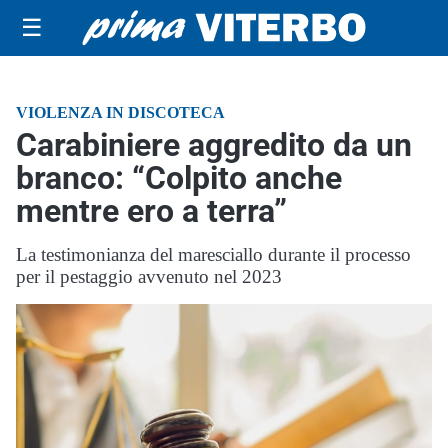
☰
VIOLENZA IN DISCOTECA
Carabiniere aggredito da un
branco: “Colpito anche
mentre ero a terra”
La testimonianza del maresciallo durante il processo
per il pestaggio avvenuto nel 2023