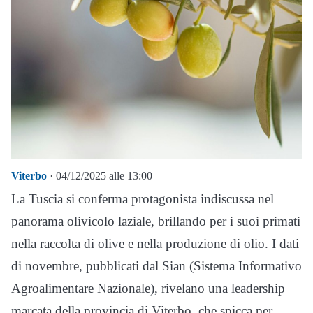
Viterbo
· 04/12/2025 alle 13:00
La Tuscia si conferma protagonista indiscussa nel
panorama olivicolo laziale, brillando per i suoi primati
nella raccolta di olive e nella produzione di olio. I dati
di novembre, pubblicati dal Sian (Sistema Informativo
Agroalimentare Nazionale), rivelano una leadership
marcata della provincia di Viterbo, che spicca per