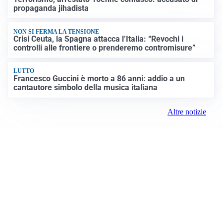
propaganda jihadista
NON SI FERMA LA TENSIONE
Crisi Ceuta, la Spagna attacca l’Italia: “Revochi i
controlli alle frontiere o prenderemo contromisure”
LUTTO
Francesco Guccini è morto a 86 anni: addio a un
cantautore simbolo della musica italiana
Altre notizie