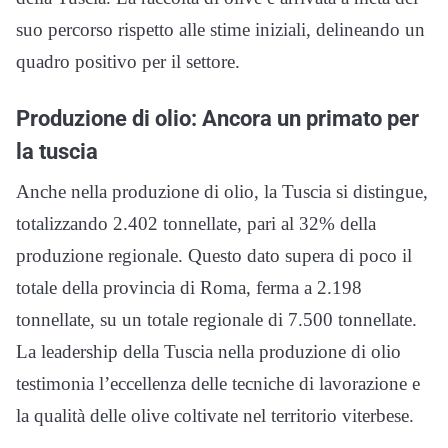
suo percorso rispetto alle stime iniziali, delineando un
quadro positivo per il settore.
Produzione di olio: Ancora un primato per
la tuscia
Anche nella produzione di olio, la Tuscia si distingue,
totalizzando 2.402 tonnellate, pari al 32% della
produzione regionale. Questo dato supera di poco il
totale della provincia di Roma, ferma a 2.198
tonnellate, su un totale regionale di 7.500 tonnellate.
La leadership della Tuscia nella produzione di olio
testimonia l’eccellenza delle tecniche di lavorazione e
la qualità delle olive coltivate nel territorio viterbese.