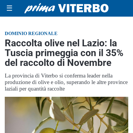
☰
DOMINIO REGIONALE
Raccolta olive nel Lazio: la
Tuscia primeggia con il 35%
del raccolto di Novembre
La provincia di Viterbo si conferma leader nella
produzione di olive e olio, superando le altre province
laziali per quantità raccolte