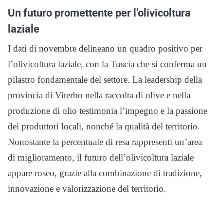
Un futuro promettente per l’olivicoltura
laziale
I dati di novembre delineano un quadro positivo per
l’olivicoltura laziale, con la Tuscia che si conferma un
pilastro fondamentale del settore. La leadership della
provincia di Viterbo nella raccolta di olive e nella
produzione di olio testimonia l’impegno e la passione
dei produttori locali, nonché la qualità del territorio.
Nonostante la percentuale di resa rappresenti un’area
di miglioramento, il futuro dell’olivicoltura laziale
appare roseo, grazie alla combinazione di tradizione,
innovazione e valorizzazione del territorio.