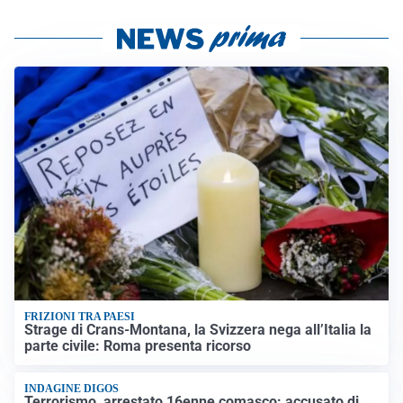
FRIZIONI TRA PAESI
Strage di Crans-Montana, la Svizzera nega all’Italia la
parte civile: Roma presenta ricorso
INDAGINE DIGOS
Terrorismo, arrestato 16enne comasco: accusato di