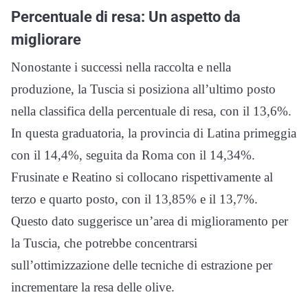
Percentuale di resa: Un aspetto da
migliorare
Nonostante i successi nella raccolta e nella
produzione, la Tuscia si posiziona all’ultimo posto
nella classifica della percentuale di resa, con il 13,6%.
In questa graduatoria, la provincia di Latina primeggia
con il 14,4%, seguita da Roma con il 14,34%.
Frusinate e Reatino si collocano rispettivamente al
terzo e quarto posto, con il 13,85% e il 13,7%.
Questo dato suggerisce un’area di miglioramento per
la Tuscia, che potrebbe concentrarsi
sull’ottimizzazione delle tecniche di estrazione per
incrementare la resa delle olive.