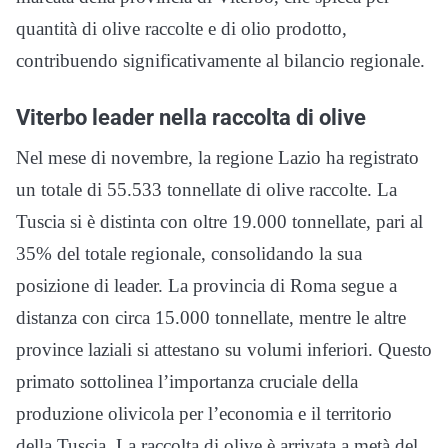
quantità di olive raccolte e di olio prodotto,
contribuendo significativamente al bilancio regionale.
Viterbo leader nella raccolta di olive
Nel mese di novembre, la regione Lazio ha registrato
un totale di 55.533 tonnellate di olive raccolte. La
Tuscia si è distinta con oltre 19.000 tonnellate, pari al
35% del totale regionale, consolidando la sua
posizione di leader. La provincia di Roma segue a
distanza con circa 15.000 tonnellate, mentre le altre
province laziali si attestano su volumi inferiori. Questo
primato sottolinea l’importanza cruciale della
produzione olivicola per l’economia e il territorio
della Tuscia. La raccolta di olive è arrivata a metà del