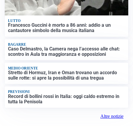
LUTTO
Francesco Guccini è morto a 86 anni: addio a un
cantautore simbolo della musica italiana
BAGARRE
Caso Delmastro, la Camera nega l’accesso alle chat:
scontro in Aula tra maggioranza e opposizioni
MEDIO ORIENTE
Stretto di Hormuz, Iran e Oman trovano un accordo
sulle rotte: si apre la possibilità di una tregua
PREVISIONI
Record di bollini rossi in Italia: oggi caldo estremo in
tutta la Penisola
Altre notizie