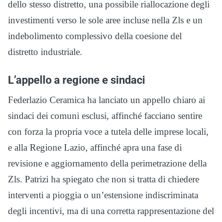
dello stesso distretto, una possibile riallocazione degli
investimenti verso le sole aree incluse nella Zls e un
indebolimento complessivo della coesione del
distretto industriale.
L’appello a regione e sindaci
Federlazio Ceramica ha lanciato un appello chiaro ai
sindaci dei comuni esclusi, affinché facciano sentire
con forza la propria voce a tutela delle imprese locali,
e alla Regione Lazio, affinché apra una fase di
revisione e aggiornamento della perimetrazione della
Zls. Patrizi ha spiegato che non si tratta di chiedere
interventi a pioggia o un’estensione indiscriminata
degli incentivi, ma di una corretta rappresentazione del