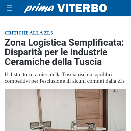
☰
CRITICHE ALLA ZLS
Zona Logistica Semplificata:
Disparità per le Industrie
Ceramiche della Tuscia
Il distretto ceramico della Tuscia rischia squilibri
competitivi per l'esclusione di alcuni comuni dalla Zls