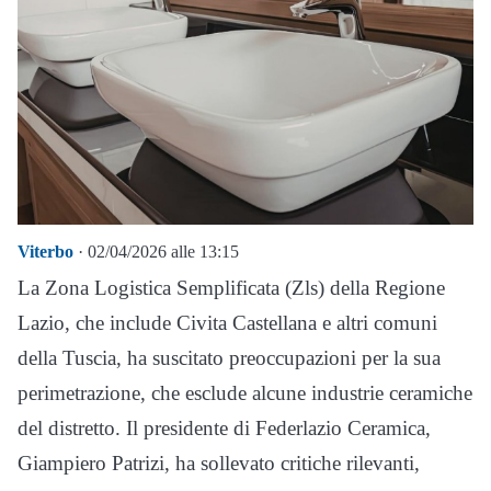
Viterbo
· 02/04/2026 alle 13:15
La Zona Logistica Semplificata (Zls) della Regione
Lazio, che include Civita Castellana e altri comuni
della Tuscia, ha suscitato preoccupazioni per la sua
perimetrazione, che esclude alcune industrie ceramiche
del distretto. Il presidente di Federlazio Ceramica,
Giampiero Patrizi, ha sollevato critiche rilevanti,