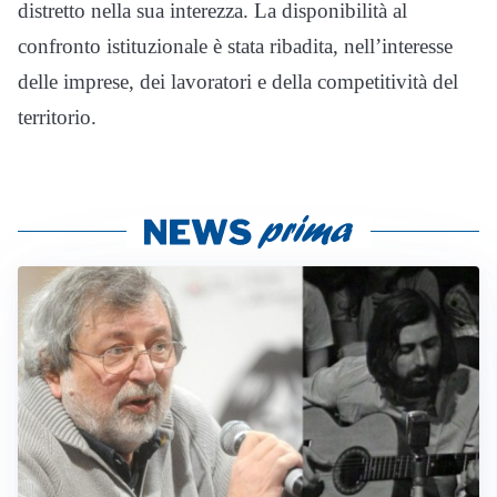
distretto nella sua interezza. La disponibilità al
confronto istituzionale è stata ribadita, nell’interesse
delle imprese, dei lavoratori e della competitività del
territorio.