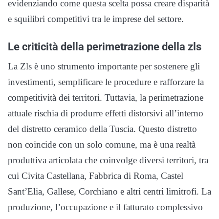
evidenziando come questa scelta possa creare disparità
e squilibri competitivi tra le imprese del settore.
Le criticità della perimetrazione della zls
La Zls è uno strumento importante per sostenere gli
investimenti, semplificare le procedure e rafforzare la
competitività dei territori. Tuttavia, la perimetrazione
attuale rischia di produrre effetti distorsivi all’interno
del distretto ceramico della Tuscia. Questo distretto
non coincide con un solo comune, ma è una realtà
produttiva articolata che coinvolge diversi territori, tra
cui Civita Castellana, Fabbrica di Roma, Castel
Sant’Elia, Gallese, Corchiano e altri centri limitrofi. La
produzione, l’occupazione e il fatturato complessivo