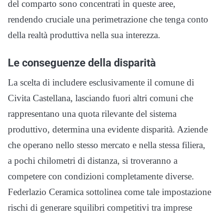
del comparto sono concentrati in queste aree,
rendendo cruciale una perimetrazione che tenga conto
della realtà produttiva nella sua interezza.
Le conseguenze della disparità
La scelta di includere esclusivamente il comune di
Civita Castellana, lasciando fuori altri comuni che
rappresentano una quota rilevante del sistema
produttivo, determina una evidente disparità. Aziende
che operano nello stesso mercato e nella stessa filiera,
a pochi chilometri di distanza, si troveranno a
competere con condizioni completamente diverse.
Federlazio Ceramica sottolinea come tale impostazione
rischi di generare squilibri competitivi tra imprese