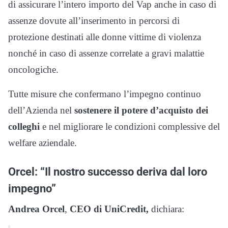
di assicurare l’intero importo del Vap anche in caso di
assenze dovute all’inserimento in percorsi di
protezione destinati alle donne vittime di violenza
nonché in caso di assenze correlate a gravi malattie
oncologiche.
Tutte misure che confermano l’impegno continuo
dell’Azienda nel
sostenere il potere d’acquisto dei
colleghi
e nel migliorare le condizioni complessive del
welfare aziendale.
Orcel: “Il nostro successo deriva dal loro
impegno”
Andrea Orcel
,
CEO di UniCredit,
dichiara: