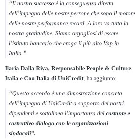
“Il nostro successo è la conseguenza diretta
dell’impegno delle nostre persone che sono il motore
delle nostre performance record. A loro va tutta la
nostra gratitudine. Siamo orgogliosi di essere
l’istituto bancario che eroga il più alto Vap in
Italia.”
Ilaria Dalla Riva, Responsabile People & Culture
Italia e Coo Italia di UniCredit
, ha aggiunto:
“Questo accordo è una dimostrazione concreta
dell’impegno di UniCredit a supporto dei nostri
dipendenti e sottolinea l’importanza del
costante e
costruttivo dialogo con le organizzazioni
sindacali”.