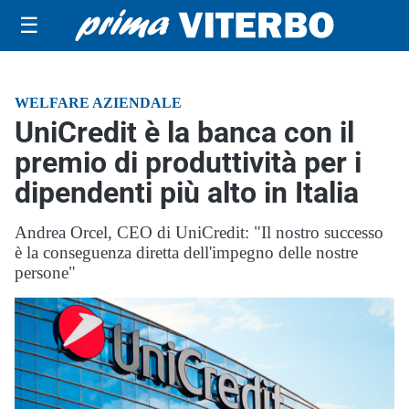
☰
WELFARE AZIENDALE
UniCredit è la banca con il
premio di produttività per i
dipendenti più alto in Italia
Andrea Orcel, CEO di UniCredit: "Il nostro successo
è la conseguenza diretta dell'impegno delle nostre
persone"