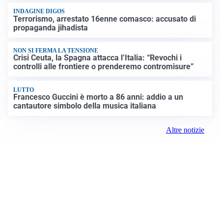
INDAGINE DIGOS
Terrorismo, arrestato 16enne comasco: accusato di
propaganda jihadista
NON SI FERMA LA TENSIONE
Crisi Ceuta, la Spagna attacca l’Italia: “Revochi i
controlli alle frontiere o prenderemo contromisure”
LUTTO
Francesco Guccini è morto a 86 anni: addio a un
cantautore simbolo della musica italiana
Altre notizie