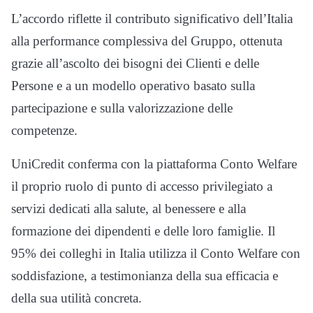
L’accordo riflette il contributo significativo dell’Italia
alla performance complessiva del Gruppo, ottenuta
grazie all’ascolto dei bisogni dei Clienti e delle
Persone e a un modello operativo basato sulla
partecipazione e sulla valorizzazione delle
competenze.
UniCredit conferma con la piattaforma Conto Welfare
il proprio ruolo di punto di accesso privilegiato a
servizi dedicati alla salute, al benessere e alla
formazione dei dipendenti e delle loro famiglie. Il
95% dei colleghi in Italia utilizza il Conto Welfare con
soddisfazione, a testimonianza della sua efficacia e
della sua utilità concreta.