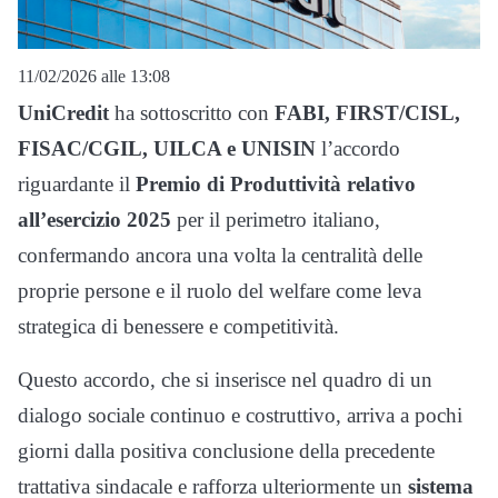
11/02/2026 alle 13:08
UniCredit
ha sottoscritto con
FABI, FIRST/CISL,
FISAC/CGIL, UILCA e UNISIN
l’accordo
riguardante il
Premio di Produttività relativo
all’esercizio 2025
per il perimetro italiano,
confermando ancora una volta la centralità delle
proprie persone e il ruolo del welfare come leva
strategica di benessere e competitività.
Questo accordo, che si inserisce nel quadro di un
dialogo sociale continuo e costruttivo, arriva a pochi
giorni dalla positiva conclusione della precedente
trattativa sindacale e rafforza ulteriormente un
sistema