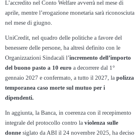
L’accredito nel Conto Welfare avverrà nel mese di
aprile, mentre l’erogazione monetaria sarà riconosciuta
nel mese di giugno.
UniCredit, nel quadro delle politiche a favore del
benessere delle persone, ha altresì definito con le
Organizzazioni Sindacali l’
incremento dell’importo
del buono pasto a 10 euro
a decorrere dal 1°
gennaio 2027 e confermato, a tutto il 2027, la
polizza
temporanea caso morte sul mutuo per i
dipendenti.
In aggiunta, la Banca, in coerenza con il recepimento
integrale del protocollo contro la
violenza sulle
donne
siglato da ABI il 24 novembre 2025, ha deciso