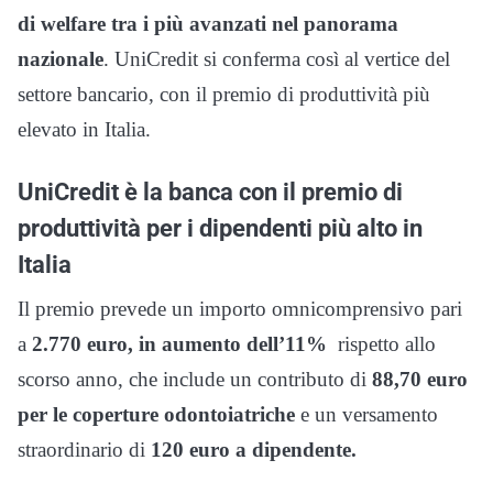
di welfare tra i più avanzati nel panorama
nazionale
. UniCredit si conferma così al vertice del
settore bancario, con il premio di produttività più
elevato in Italia.
UniCredit è la banca con il premio di
produttività per i dipendenti più alto in
Italia
Il premio prevede un importo omnicomprensivo pari
a
2.770 euro, in aumento dell’11%
rispetto allo
scorso anno, che include un contributo di
88,70 euro
per le coperture odontoiatriche
e un versamento
straordinario di
120 euro a dipendente.