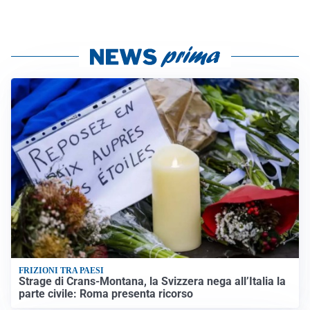
FRIZIONI TRA PAESI
Strage di Crans-Montana, la Svizzera nega all’Italia la
parte civile: Roma presenta ricorso