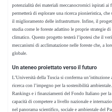
potenzialità dei materiali meccanocromici ispirati a
permetterà di esplorare una ricerca pionieristica, che 
il miglioramento delle infrastrutture. Infine, il prog
studia come le foreste adattino le proprie strategie 
climatico. Questo progetto testerà l’ipotesi che il veri
meccanismi di acclimatazione nelle foreste che, a loro
globale.
Un ateneo proiettato verso il futuro
L’Università della Tuscia si conferma un’istituzione 
ricerca con l’impegno per la sostenibilità ambientale.
Rankings e i finanziamenti del Fondo Italiano per la 
capacità di competere a livello nazionale e internazio
nel panorama scientifico, sociale e ambientale del P