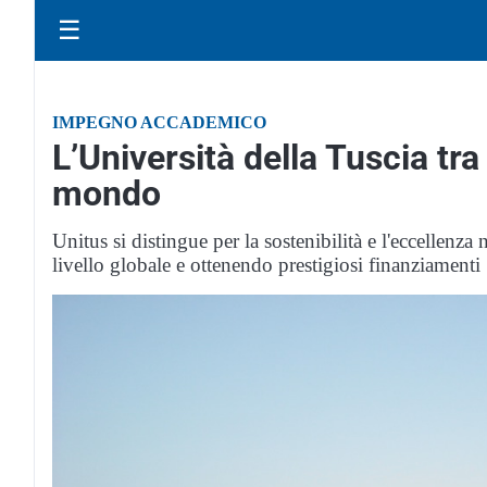
☰
IMPEGNO ACCADEMICO
L’Università della Tuscia tra
mondo
Unitus si distingue per la sostenibilità e l'eccellenza 
livello globale e ottenendo prestigiosi finanziamenti