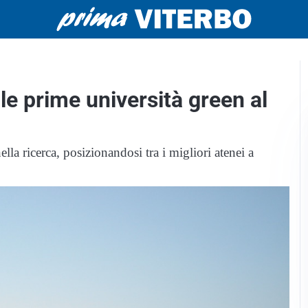
 le prime università green al
nella ricerca, posizionandosi tra i migliori atenei a