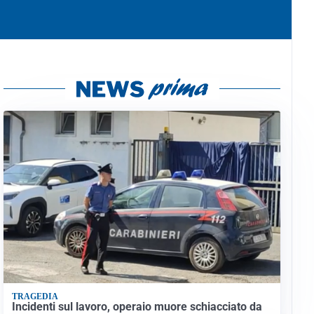
TRAGEDIA
Incidenti sul lavoro, operaio muore schiacciato da