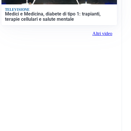
TELEVISIONE
Medici e Medicina, diabete di tipo 1: trapianti,
terapie cellulari e salute mentale
Altri video