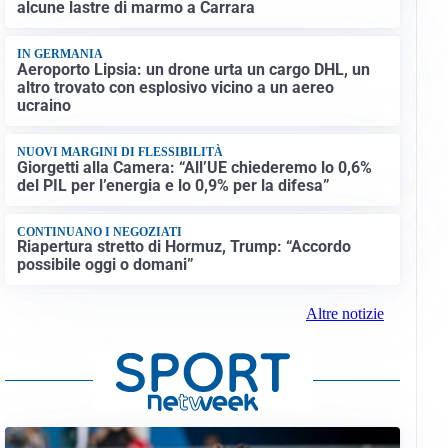
alcune lastre di marmo a Carrara
IN GERMANIA
Aeroporto Lipsia: un drone urta un cargo DHL, un
altro trovato con esplosivo vicino a un aereo
ucraino
NUOVI MARGINI DI FLESSIBILITÀ
Giorgetti alla Camera: “All’UE chiederemo lo 0,6%
del PIL per l’energia e lo 0,9% per la difesa”
CONTINUANO I NEGOZIATI
Riapertura stretto di Hormuz, Trump: “Accordo
possibile oggi o domani”
Altre notizie