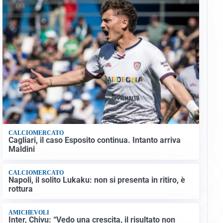
CALCIOMERCATO
Cagliari, il caso Esposito continua. Intanto arriva
Maldini
CALCIOMERCATO
Napoli, il solito Lukaku: non si presenta in ritiro, è
rottura
AMICHEVOLI
Inter, Chivu: “Vedo una crescita, il risultato non