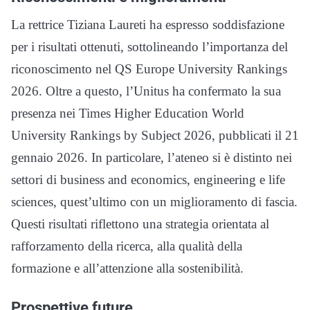
La rettrice Tiziana Laureti ha espresso soddisfazione
per i risultati ottenuti, sottolineando l’importanza del
riconoscimento nel QS Europe University Rankings
2026. Oltre a questo, l’Unitus ha confermato la sua
presenza nei Times Higher Education World
University Rankings by Subject 2026, pubblicati il 21
gennaio 2026. In particolare, l’ateneo si è distinto nei
settori di business and economics, engineering e life
sciences, quest’ultimo con un miglioramento di fascia.
Questi risultati riflettono una strategia orientata al
rafforzamento della ricerca, alla qualità della
formazione e all’attenzione alla sostenibilità.
Prospettive future