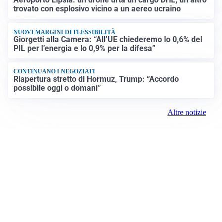
trovato con esplosivo vicino a un aereo ucraino
NUOVI MARGINI DI FLESSIBILITÀ
Giorgetti alla Camera: “All’UE chiederemo lo 0,6% del
PIL per l’energia e lo 0,9% per la difesa”
CONTINUANO I NEGOZIATI
Riapertura stretto di Hormuz, Trump: “Accordo
possibile oggi o domani”
Altre notizie