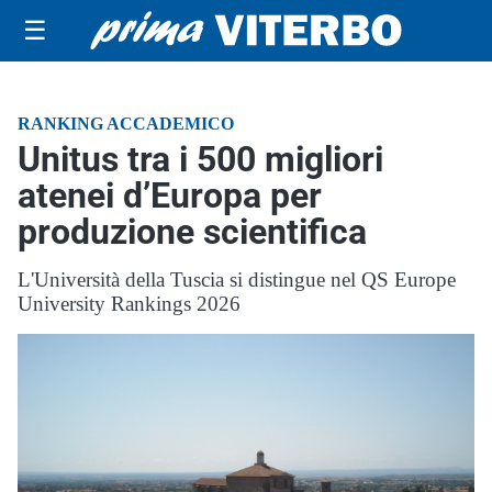
☰
RANKING ACCADEMICO
Unitus tra i 500 migliori
atenei d’Europa per
produzione scientifica
L'Università della Tuscia si distingue nel QS Europe
University Rankings 2026