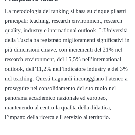
La metodologia del ranking si basa su cinque pilastri
principali: teaching, research environment, research
quality, industry e international outlook. L’Università
della Tuscia ha registrato miglioramenti significativi in
più dimensioni chiave, con incrementi del 21% nel
research environment, del 15,5% nell’international
outlook, dell’11,2% nell’indicatore industry e del 3%
nel teaching. Questi traguardi incoraggiano l’ateneo a
proseguire nel consolidamento del suo ruolo nel
panorama accademico nazionale ed europeo,
mantenendo al centro la qualità della didattica,
l’impatto della ricerca e il servizio al territorio.