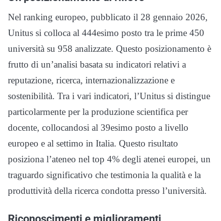
Nel ranking europeo, pubblicato il 28 gennaio 2026,
Unitus si colloca al 444esimo posto tra le prime 450
università su 958 analizzate. Questo posizionamento è
frutto di un’analisi basata su indicatori relativi a
reputazione, ricerca, internazionalizzazione e
sostenibilità. Tra i vari indicatori, l’Unitus si distingue
particolarmente per la produzione scientifica per
docente, collocandosi al 39esimo posto a livello
europeo e al settimo in Italia. Questo risultato
posiziona l’ateneo nel top 4% degli atenei europei, un
traguardo significativo che testimonia la qualità e la
produttività della ricerca condotta presso l’università.
Riconoscimenti e miglioramenti