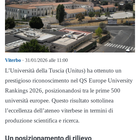
Viterbo
· 31/01/2026 alle 11:00
L’Università della Tuscia (Unitus) ha ottenuto un
prestigioso riconoscimento nel QS Europe University
Rankings 2026, posizionandosi tra le prime 500
università europee. Questo risultato sottolinea
l’eccellenza dell’ateneo viterbese in termini di
produzione scientifica e ricerca.
Un posizionamento di rilievo